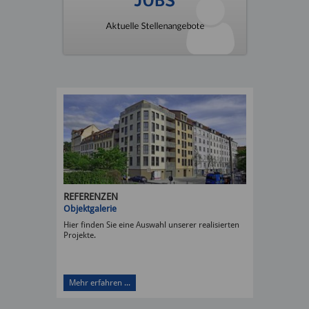
REFERENZEN
Objektgalerie
Hier finden Sie eine Auswahl unserer realisierten
Projekte.
Mehr erfahren ...