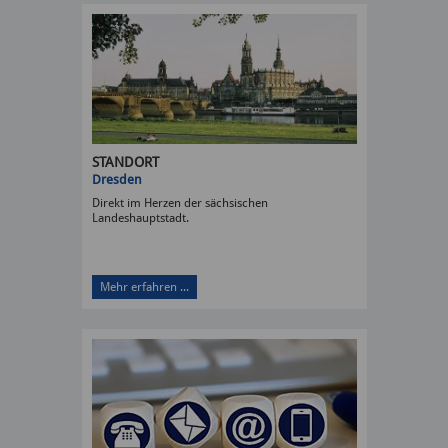
STANDORT
Dresden
Direkt im Herzen der sächsischen
Landeshauptstadt.
Mehr erfahren ...