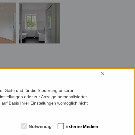
×
er Seite und für die Steuerung unserer
nstellungen oder zur Anzeige personalisierter
 auf Basis Ihrer Einstellungen womöglich nicht
Notwendig
Externe Medien