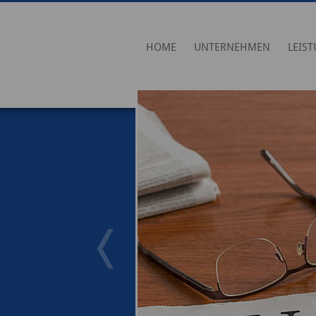
HOME
UNTERNEHMEN
LEIS