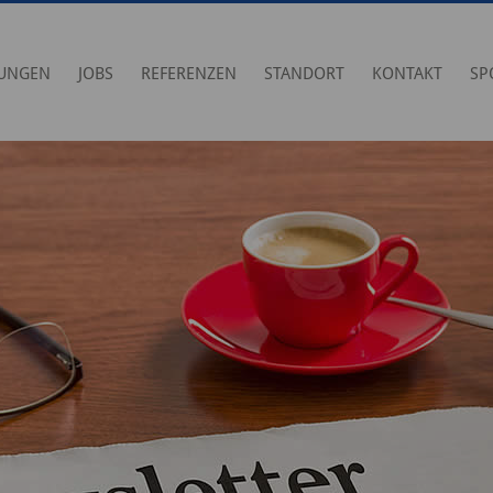
TUNGEN
JOBS
REFERENZEN
STANDORT
KONTAKT
SP