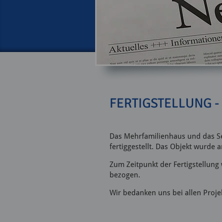
FERTIGSTELLUNG 
Das Mehrfamilienhaus und das Se
fertiggestellt. Das Objekt wurde 
Zum Zeitpunkt der Fertigstellung
bezogen.
Wir bedanken uns bei allen Proje